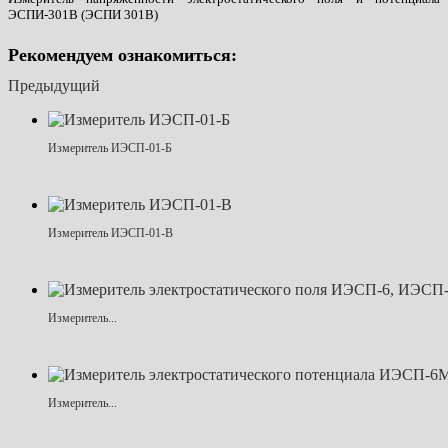
ЭСПИ-301В (ЭСПИ 301В)
Рекомендуем ознакомиться:
Предыдущий
Измеритель ИЭСП-01-Б
Измеритель ИЭСП-01-В
Измеритель...
Измеритель...