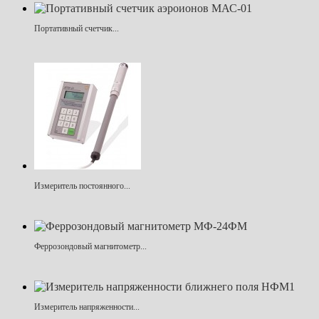
Портативный счетчик...
Измеритель постоянного...
Феррозондовый магнитометр...
Измеритель напряженности...