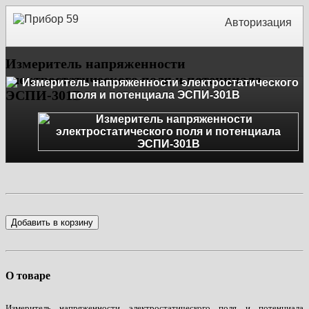
Авторизация
Измеритель напряженности
электростатического поля и потенциала
ЭСПИ-301В
Добавить в корзину
О товаре
Измеритель напряженности электростатического поля и потенциала