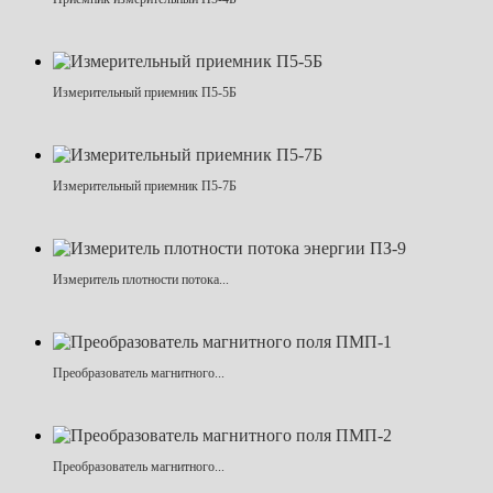
Измерительный приемник П5-5Б
Измерительный приемник П5-7Б
Измеритель плотности потока...
Преобразователь магнитного...
Преобразователь магнитного...