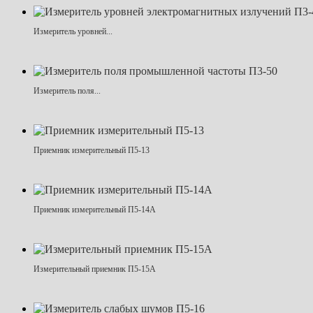
Измеритель уровней...
Измеритель поля...
Приемник измерительный П5-13
Приемник измерительный П5-14А
Измерительный приемник П5-15А