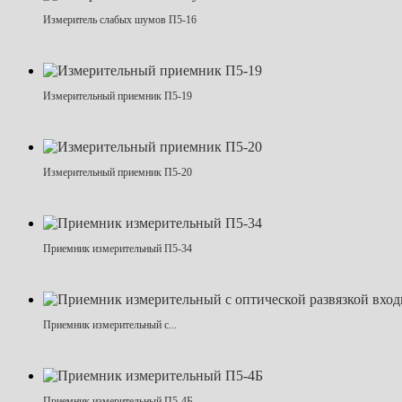
Измеритель слабых шумов П5-16
Измерительный приемник П5-19
Измерительный приемник П5-20
Приемник измерительный П5-34
Приемник измерительный с...
Приемник измерительный П5-4Б