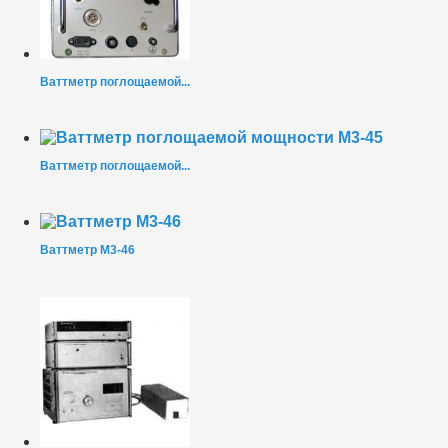
Ваттметр поглощаемой...
Ваттметр поглощаемой...
Ваттметр М3-46