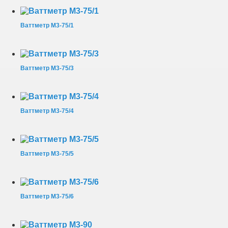
Ваттметр М3-75/1
Ваттметр М3-75/3
Ваттметр М3-75/4
Ваттметр М3-75/5
Ваттметр М3-75/6