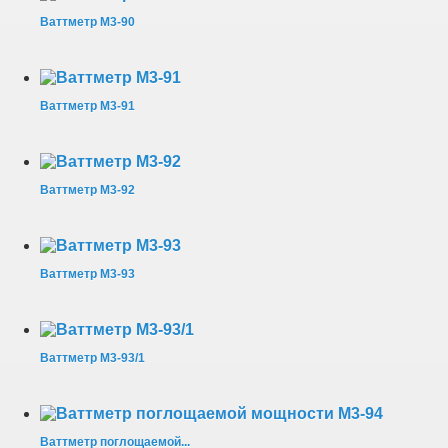
Ваттметр М3-90
Ваттметр М3-91
Ваттметр М3-92
Ваттметр М3-93
Ваттметр М3-93/1
Ваттметр поглощаемой...