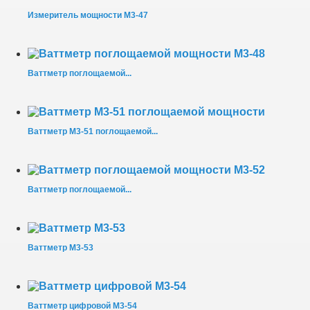
Измеритель мощности М3-47
Ваттметр поглощаемой...
Ваттметр М3-51 поглощаемой...
Ваттметр поглощаемой...
Ваттметр М3-53
Ваттметр цифровой М3-54