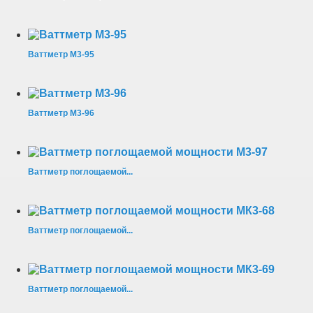
Ваттметр М3-95
Ваттметр М3-96
Ваттметр поглощаемой...
Ваттметр поглощаемой...
Ваттметр поглощаемой...