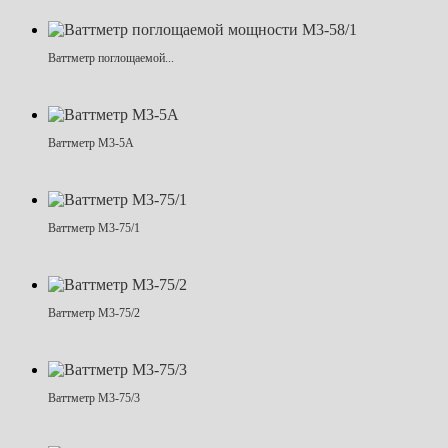
Ваттметр поглощаемой...
Ваттметр М3-5А
Ваттметр М3-75/1
Ваттметр М3-75/2
Ваттметр М3-75/3