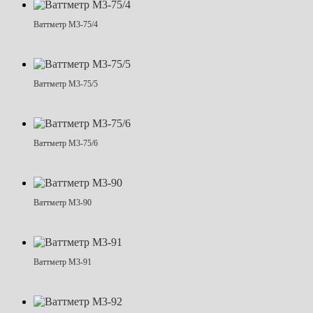
Ваттметр М3-75/4
Ваттметр М3-75/5
Ваттметр М3-75/6
Ваттметр М3-90
Ваттметр М3-91