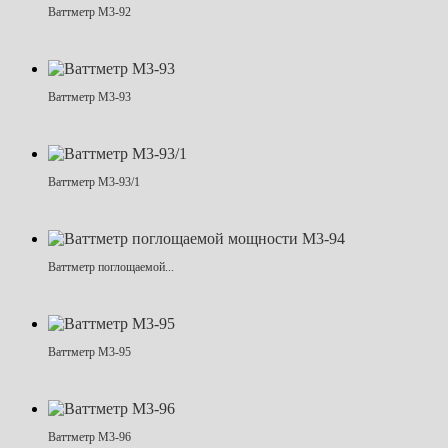
Ваттметр М3-92
Ваттметр М3-93
Ваттметр М3-93/1
Ваттметр поглощаемой...
Ваттметр М3-95
Ваттметр М3-96