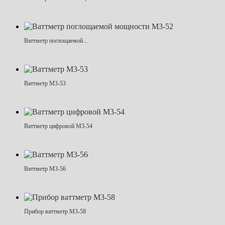
Ваттметр поглощаемой...
Ваттметр М3-53
Ваттметр цифровой М3-54
Ваттметр М3-56
Прибор ваттметр М3-58