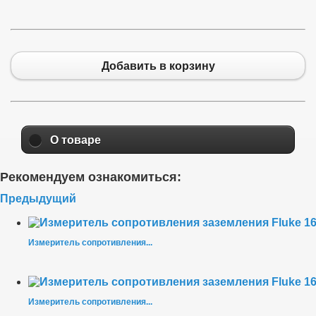
Добавить в корзину
О товаре
Рекомендуем ознакомиться:
Предыдущий
Измеритель сопротивления...
Измеритель сопротивления...