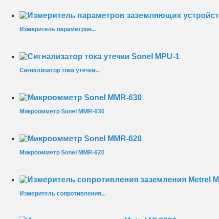
Измеритель параметров...
Сигнализатор тока утечки...
Микроомметр Sonel MMR-630
Микроомметр Sonel MMR-620
Измеритель сопротивления...