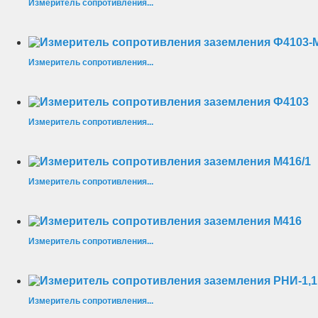
Измеритель сопротивления...
Измеритель сопротивления...
Измеритель сопротивления...
Измеритель сопротивления...
Измеритель сопротивления...
Измеритель сопротивления...