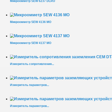
Микроомметр SEW 6237 DLRO
Микроомметр SEW 4136 MO
Микроомметр SEW 4137 MO
Измеритель сопротивления...
Измеритель параметров...
Измеритель параметров...