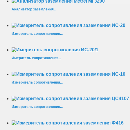
Анализатор заземления...
Измеритель сопротивления...
Имеритель сопротивления...
Измеритель сопротивления...
Измеритель сопротивления...