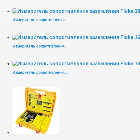
Измеритель сопротивления...
Измеритель сопротивления...
Измеритель сопротивления...