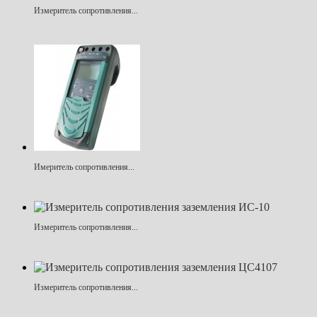
Измеритель сопротивления...
Имеритель сопротивления...
Измеритель сопротивления...
Измеритель сопротивления...