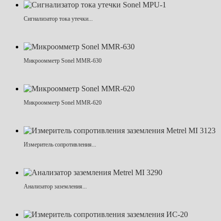
Сигнализатор тока утечки...
Микроомметр Sonel MMR-630
Микроомметр Sonel MMR-620
Измеритель сопротивления...
Анализатор заземления...