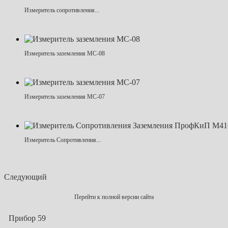
Измеритель сопротивления...
Измеритель заземления МС-08
Измеритель заземления МС-07
Измеритель Сопротивления...
Следующий
Перейти к полной версии сайта
Прибор 59