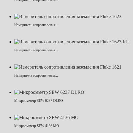
Измеритель сопротивления...
Измеритель сопротивления...
Измеритель сопротивления...
Микроомметр SEW 6237 DLRO
Микроомметр SEW 4136 MO