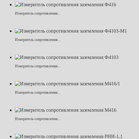
Измеритель сопротивления...
Измеритель сопротивления...
Измеритель сопротивления...
Измеритель сопротивления...
Измеритель сопротивления...