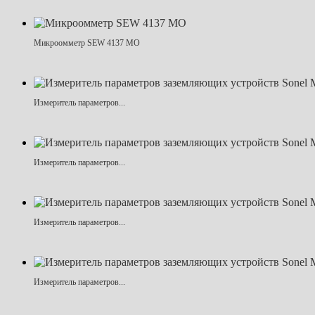
Микроомметр SEW 4137 MO
Измеритель параметров...
Измеритель параметров...
Измеритель параметров...
Измеритель параметров...