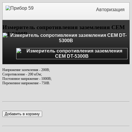
Авторизация
Измеритель сопротивления заземления CEM
DT-5300B
Напряжение заземления - 200В;
Сопротивление - 200 кОм;
Постоянное напряжение - 1000В;
Переменное напряжение - 750В.
Добавить в корзину