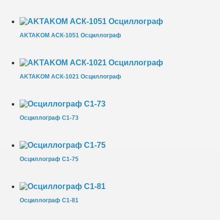
AKTAKOM АСК-1051 Осциллограф
AKTAKOM АСК-1021 Осциллограф
Осциллограф С1-73
Осциллограф С1-75
Осциллограф С1-81