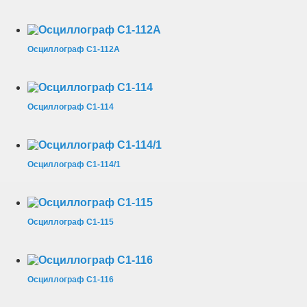
Осциллограф С1-112А
Осциллограф С1-114
Осциллограф С1-114/1
Осциллограф С1-115
Осциллограф С1-116