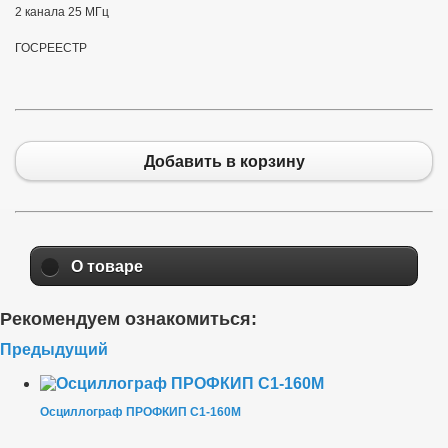
2 канала 25 МГц
ГОСРЕЕСТР
Добавить в корзину
О товаре
Рекомендуем ознакомиться:
Предыдущий
Осциллограф ПРОФКИП С1-160М