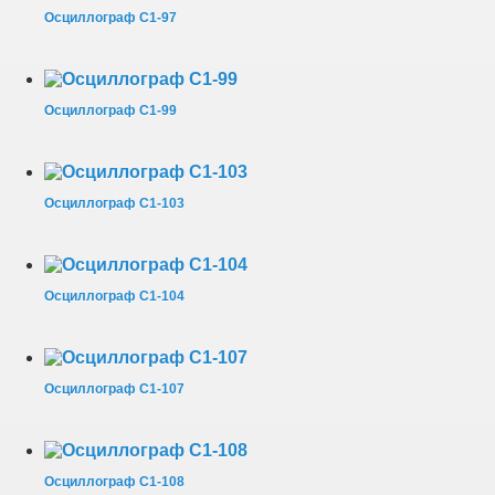
Осциллограф С1-97
Осциллограф С1-99
Осциллограф С1-103
Осциллограф С1-104
Осциллограф С1-107
Осциллограф С1-108