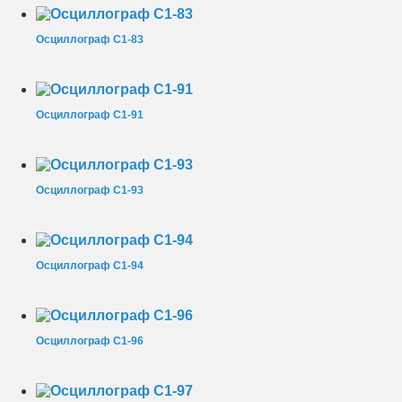
Осциллограф С1-83
Осциллограф С1-91
Осциллограф С1-93
Осциллограф С1-94
Осциллограф С1-96