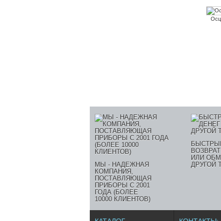
Осц
БЫСТРЫ
ВОЗВРАТ
ИЛИ ОБМ
МЫ - НАДЕЖНАЯ
ДРУГОЙ 
КОМПАНИЯ,
ПОСТАВЛЯЮЩАЯ
ПРИБОРЫ С 2001
ГОДА (БОЛЕЕ
10000 КЛИЕНТОВ)