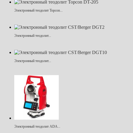
Электронный теодолит Topcon...
Электронный теодолит...
Электронный теодолит...
Электронный теодолит ADA...