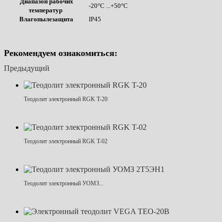
Диапазон рабочих
-20°С ...+50°С
температур
Влагопылезащита
IP45
Рекомендуем ознакомиться:
Предыдущий
Теодолит электронный RGK T-20
Теодолит электронный RGK T-02
Теодолит электронный УОМЗ...