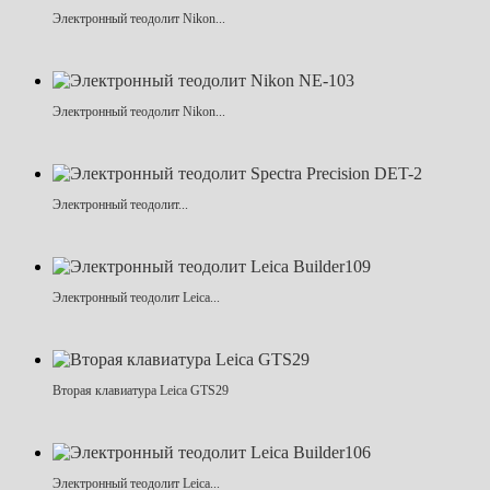
Электронный теодолит Nikon...
Электронный теодолит Nikon...
Электронный теодолит...
Электронный теодолит Leica...
Вторая клавиатура Leica GTS29
Электронный теодолит Leica...