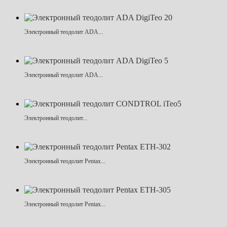
Электронный теодолит ADA...
Электронный теодолит ADA...
Электронный теодолит...
Электронный теодолит Pentax...
Электронный теодолит Pentax...