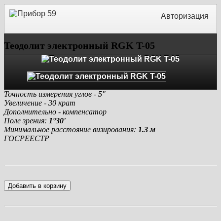
Авторизация
Теодолит электронный RGK T-05
Точность измерения углов - 5"
Увеличение - 30 крат
Дополнительно - компенсатор
Поле зрения:
1°30'
Минимальное расстояние визирования:
1.3 м
ГОСРЕЕСТР
Добавить в корзину