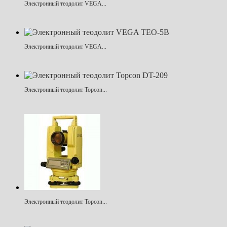
Электронный теодолит VEGA...
Электронный теодолит VEGA...
Электронный теодолит Topcon...
Электронный теодолит Topcon...