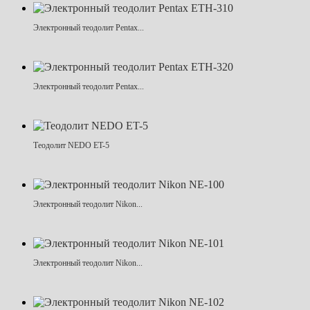
Электронный теодолит Pentax...
Электронный теодолит Pentax...
Теодолит NEDO ET-5
Электронный теодолит Nikon...
Электронный теодолит Nikon...