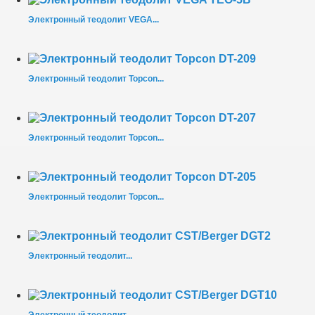
Электронный теодолит VEGA...
Электронный теодолит Topcon...
Электронный теодолит Topcon...
Электронный теодолит Topcon...
Электронный теодолит...