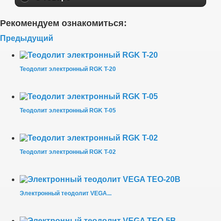
Рекомендуем ознакомиться:
Предыдущий
Теодолит электронный RGK T-20
Теодолит электронный RGK T-05
Теодолит электронный RGK T-02
Электронный теодолит VEGA...