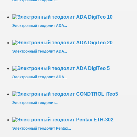
Электронный теодолит...
Электронный теодолит ADA...
Электронный теодолит ADA...
Электронный теодолит ADA...
Электронный теодолит...
Электронный теодолит Pentax...