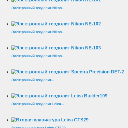
Электронный теодолит Nikon...
Электронный теодолит Nikon...
Электронный теодолит Nikon...
Электронный теодолит...
Электронный теодолит Leica...