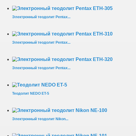
Электронный теодолит Pentax...
Электронный теодолит Pentax...
Электронный теодолит Pentax...
Теодолит NEDO ET-5
Электронный теодолит Nikon...