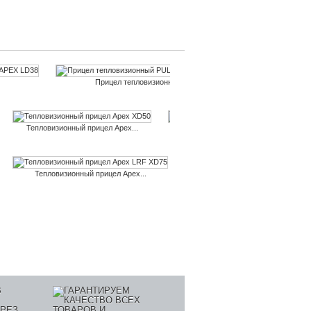
Прицел тепловизионный...
Тепловизионный прицел Apex...
Тепловизионный прицел Apex...
Тепловизионный прицел Apex...