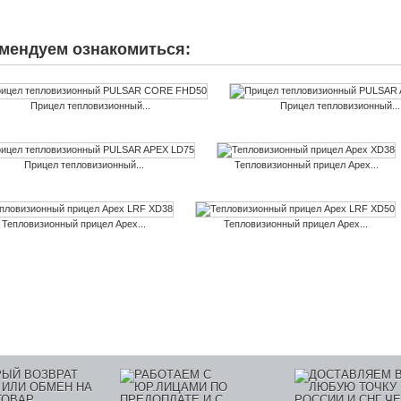
мендуем ознакомиться:
Прицел тепловизионный...
Прицел тепловизионный...
Прицел тепловизионный...
Тепловизионный прицел Apex...
Тепловизионный прицел Apex...
Тепловизионный прицел Apex...