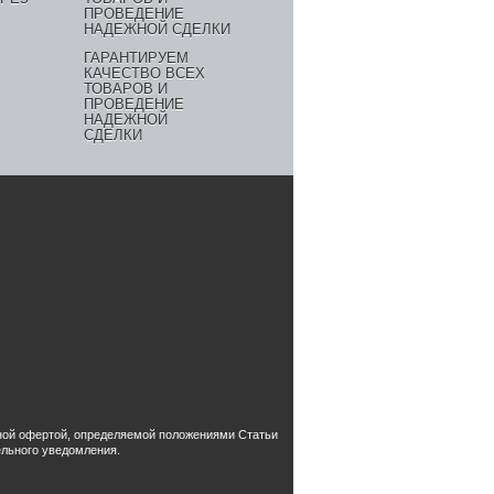
ГАРАНТИРУЕМ
КАЧЕСТВО ВСЕХ
ТОВАРОВ И
ПРОВЕДЕНИЕ
НАДЕЖНОЙ
СДЕЛКИ
чной офертой, определяемой положениями Статьи
ельного уведомления.