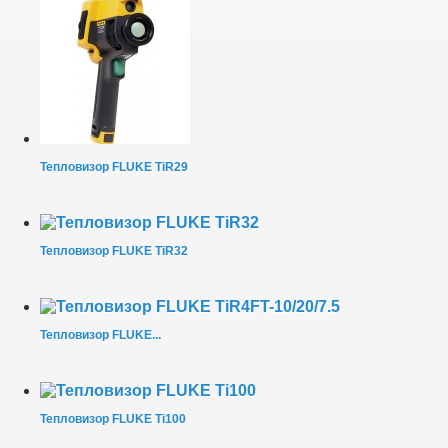
Тепловизор FLUKE TiR29
Тепловизор FLUKE TiR32
Тепловизор FLUKE...
Тепловизор FLUKE Ti100