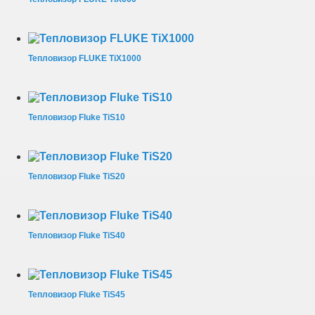
Тепловизор FLUKE TiX1000
Тепловизор Fluke TiS10
Тепловизор Fluke TiS20
Тепловизор Fluke TiS40
Тепловизор Fluke TiS45