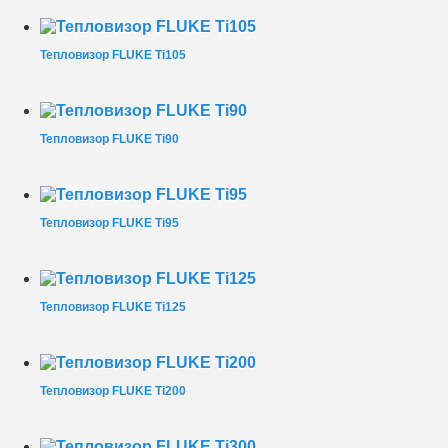
Тепловизор FLUKE Ti105
Тепловизор FLUKE Ti90
Тепловизор FLUKE Ti95
Тепловизор FLUKE Ti125
Тепловизор FLUKE Ti200