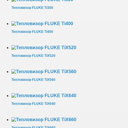
Тепловизор FLUKE Ti300
Тепловизор FLUKE Ti400
Тепловизор FLUKE TiX520
Тепловизор FLUKE TiX560
Тепловизор FLUKE TiX640
Тепловизор FLUKE TiX660