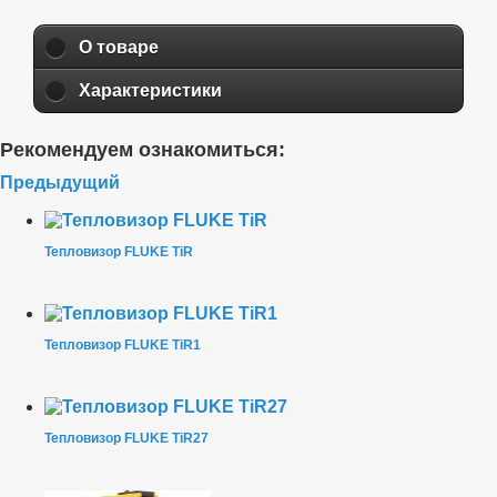
О товаре
Характеристики
Рекомендуем ознакомиться:
Предыдущий
Тепловизор FLUKE TiR
Тепловизор FLUKE TiR1
Тепловизор FLUKE TiR27