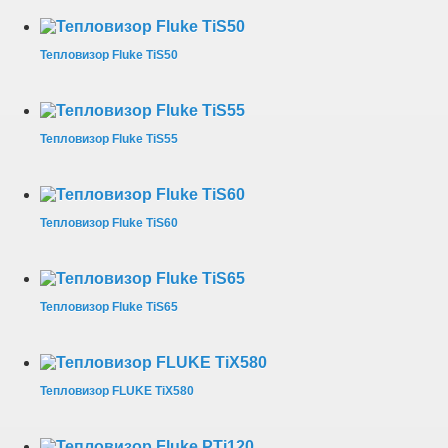
Тепловизор Fluke TiS50
Тепловизор Fluke TiS55
Тепловизор Fluke TiS60
Тепловизор Fluke TiS65
Тепловизор FLUKE TiX580