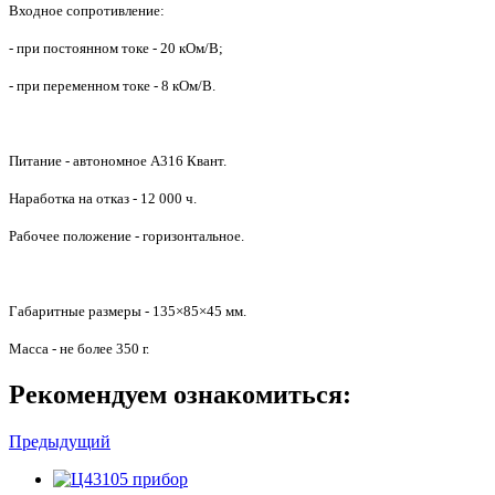
Входное сопротивление:
- при постоянном токе - 20 кОм/В;
- при переменном токе - 8 кОм/В.
Питание - автономное A316 Квант.
Наработка на отказ - 12 000 ч.
Рабочее положение - горизонтальное.
Габаритные размеры - 135×85×45 мм.
Масса - не более 350 г.
Рекомендуем ознакомиться:
Предыдущий