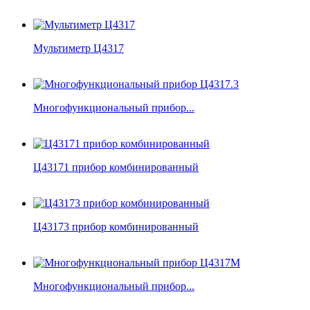
Мультиметр Ц4317
Многофункциональный прибор...
Ц43171 прибор комбинированный
Ц43173 прибор комбинированный
Многофункциональный прибор...