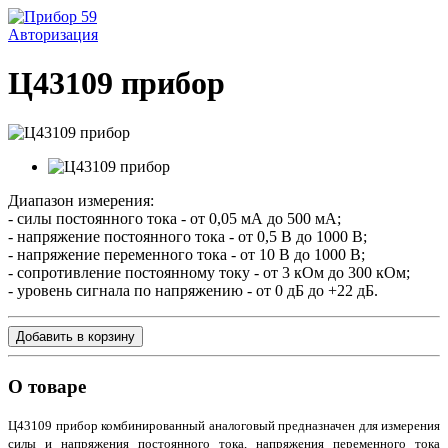
Авторизация
Ц43109 прибор
Диапазон измерения:
- силы постоянного тока - от 0,05 мА до 500 мА;
- напряжение постоянного тока - от 0,5 В до 1000 В;
- напряжение переменного тока - от 10 В до 1000 В;
- сопротивление постоянному току - от 3 кОм до 300 кОм;
- уровень сигнала по напряжению - от 0 дБ до +22 дБ.
Добавить в корзину
О товаре
Ц43109 прибор комбинированный аналоговый предназначен для измерения
силы и напряжения постоянного тока, напряжения переменного тока