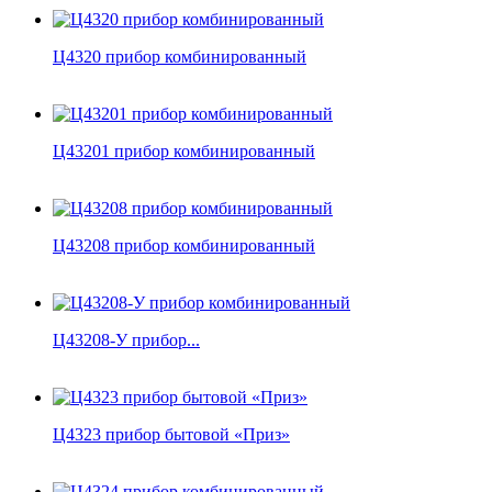
Ц4320 прибор комбинированный
Ц43201 прибор комбинированный
Ц43208 прибор комбинированный
Ц43208-У прибор...
Ц4323 прибор бытовой «Приз»