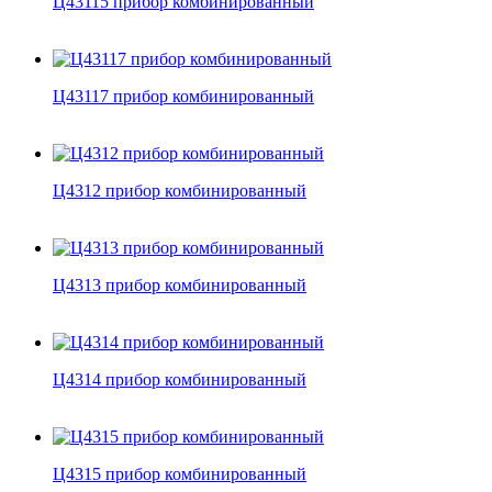
Ц43115 прибор комбинированный
Ц43117 прибор комбинированный
Ц4312 прибор комбинированный
Ц4313 прибор комбинированный
Ц4314 прибор комбинированный
Ц4315 прибор комбинированный