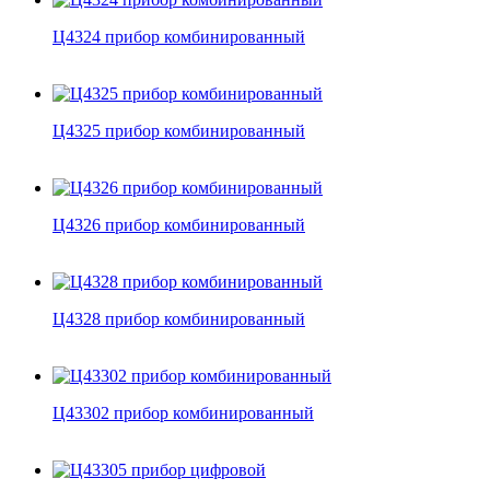
Ц4324 прибор комбинированный
Ц4325 прибор комбинированный
Ц4326 прибор комбинированный
Ц4328 прибор комбинированный
Ц43302 прибор комбинированный