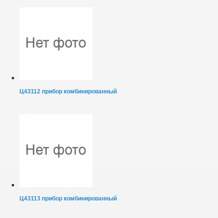
Ц43112 прибор комбинированный
Ц43113 прибор комбинированный