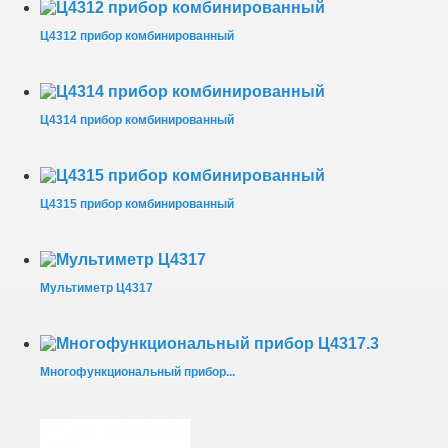
Ц4312 прибор комбинированный
Ц4314 прибор комбинированный
Ц4315 прибор комбинированный
Мультиметр Ц4317
Многофункциональный прибор...