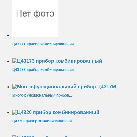
Ц43171 прибор комбинированный
Ц43173 прибор комбинированный
Многофункциональный прибор...
Ц4320 прибор комбинированный