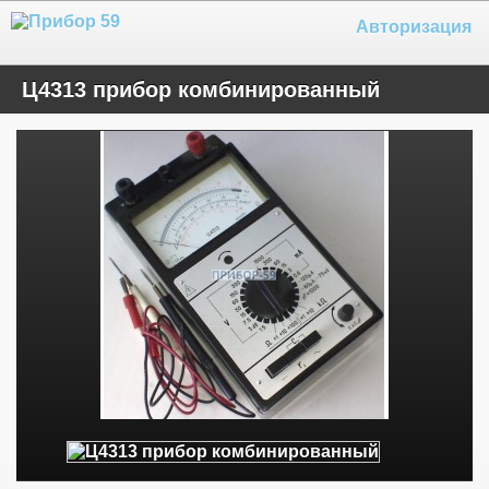
Авторизация
Ц4313 прибор комбинированный