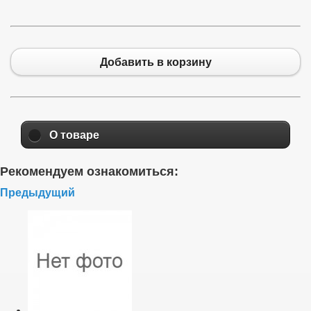
Добавить в корзину
О товаре
Рекомендуем ознакомиться:
Предыдущий