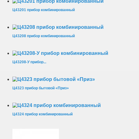
Ц43201 прибор комбинированный
Ц43208 прибор комбинированный
Ц43208-У прибор...
Ц4323 прибор бытовой «Приз»
Ц4324 прибор комбинированный