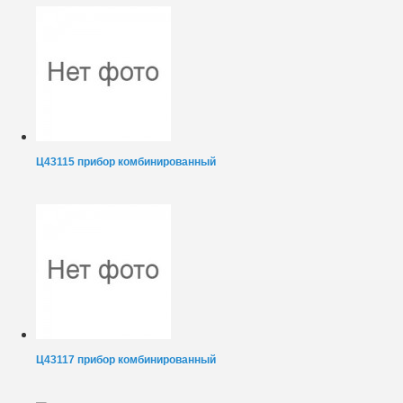
Ц43115 прибор комбинированный
Ц43117 прибор комбинированный