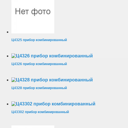
Ц4325 прибор комбинированный
Ц4326 прибор комбинированный
Ц4328 прибор комбинированный
Ц43302 прибор комбинированный