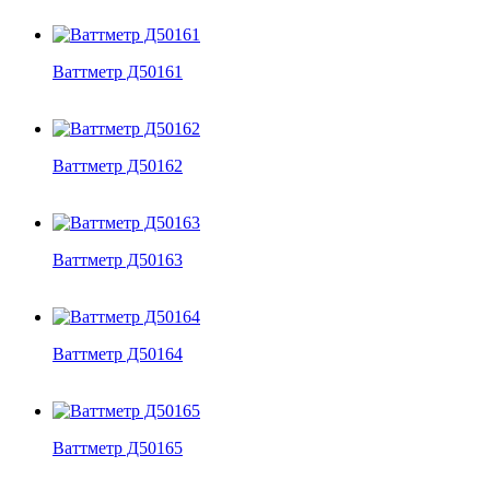
Ваттметр Д50161
Ваттметр Д50162
Ваттметр Д50163
Ваттметр Д50164
Ваттметр Д50165