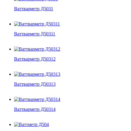
Ваттварметр Д5031
Ваттварметр Д50311
Ваттварметр Д50312
Ваттварметр Д50313
Ваттварметр Д50314