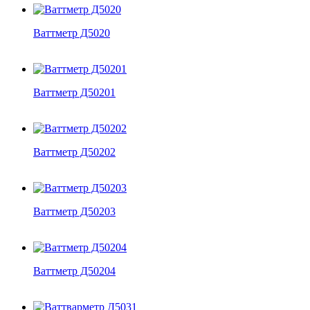
Ваттметр Д5020
Ваттметр Д50201
Ваттметр Д50202
Ваттметр Д50203
Ваттметр Д50204