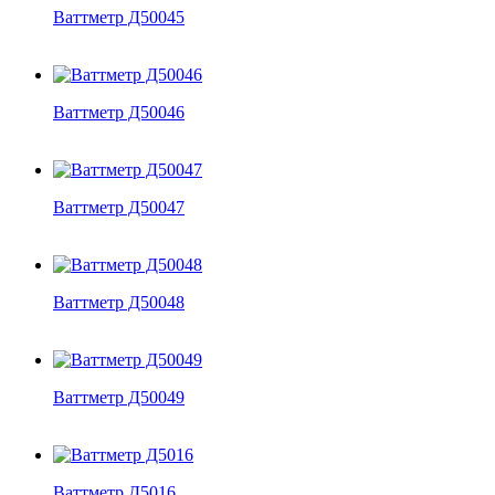
Ваттметр Д50045
Ваттметр Д50046
Ваттметр Д50047
Ваттметр Д50048
Ваттметр Д50049
Ваттметр Д5016