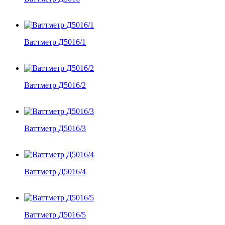
Ваттметр Д5016/1
Ваттметр Д5016/2
Ваттметр Д5016/3
Ваттметр Д5016/4
Ваттметр Д5016/5