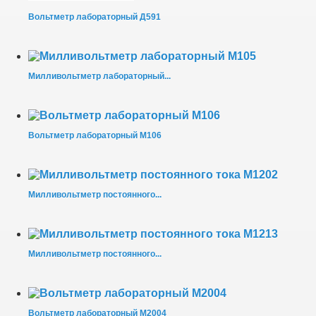
Вольтметр лабораторный Д591
Милливольтметр лабораторный...
Вольтметр лабораторный М106
Милливольтметр постоянного...
Милливольтметр постоянного...
Вольтметр лабораторный М2004