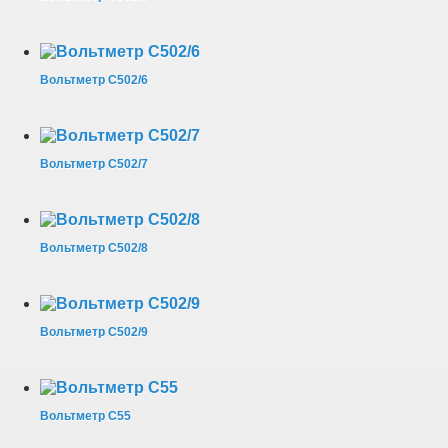
Вольтметр С502/6
Вольтметр С502/7
Вольтметр С502/8
Вольтметр С502/9
Вольтметр С55