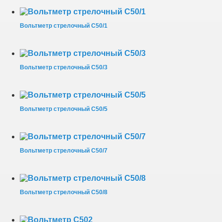
Вольтметр стрелочный С50/1
Вольтметр стрелочный С50/3
Вольтметр стрелочный С50/5
Вольтметр стрелочный С50/7
Вольтметр стрелочный С50/8