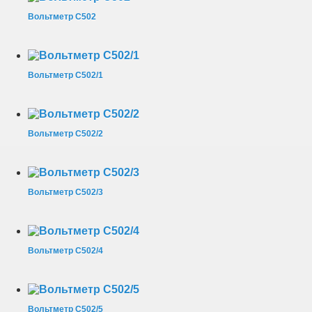
Вольтметр С502
Вольтметр С502/1
Вольтметр С502/2
Вольтметр С502/3
Вольтметр С502/4
Вольтметр С502/5