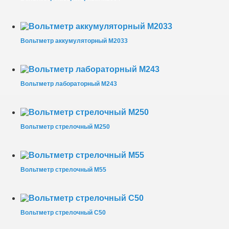
Вольтметр аккумуляторный М2033
Вольтметр лабораторный М243
Вольтметр стрелочный М250
Вольтметр стрелочный М55
Вольтметр стрелочный С50