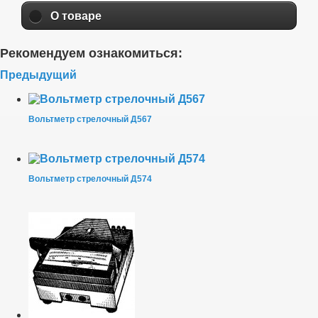
О товаре
Рекомендуем ознакомиться:
Предыдущий
Вольтметр стрелочный Д567
Вольтметр стрелочный Д574