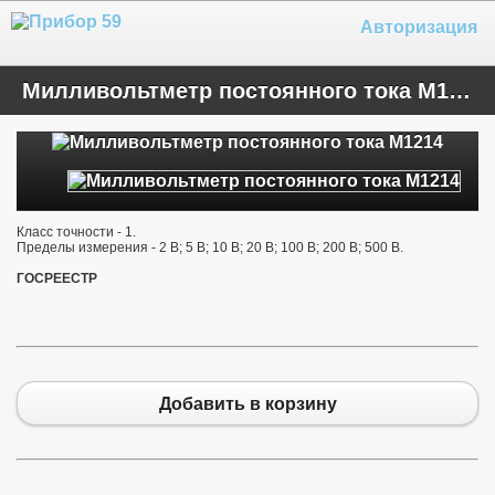
Авторизация
Милливольтметр постоянного тока М1214
Класс точности - 1.
Пределы измерения - 2 В; 5 В; 10 В; 20 В; 100 В; 200 В; 500 В.
ГОСРЕЕСТР
Добавить в корзину