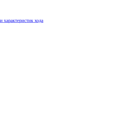
и характеристик хода