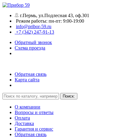
г.Пермь, ул.Подлесная 43, оф.301
Режим работы: пн-пт: 9:00-19:00
info@pribor-59.ru
+7 (342) 247-91-13
Обратный звонок
Схема проезда
Обратная связь
Карта сайта
О компании
Вопросы и ответы
Оплата
Доставка
Гарантия и сервис
Обратная связь