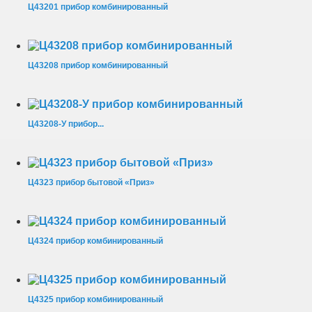
Ц43201 прибор комбинированный
Ц43208 прибор комбинированный
Ц43208-У прибор...
Ц4323 прибор бытовой «Приз»
Ц4324 прибор комбинированный
Ц4325 прибор комбинированный