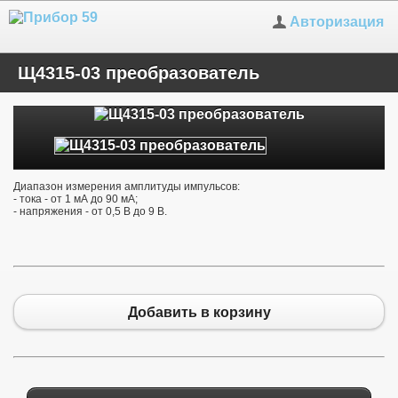
Авторизация
Щ4315-03 преобразователь
Диапазон измерения амплитуды импульсов:
- тока - от 1 мА до 90 мА;
- напряжения - от 0,5 В до 9 В.
Добавить в корзину