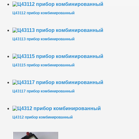
Ц43112 прибор комбинированный
Ц43113 прибор комбинированный
Ц43115 прибор комбинированный
Ц43117 прибор комбинированный
Ц4312 прибор комбинированный