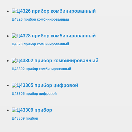
Ц4326 прибор комбинированный
Ц4328 прибор комбинированный
Ц43302 прибор комбинированный
Ц43305 прибор цифровой
Ц43309 прибор