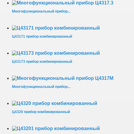
Многофункциональный прибор...
Ц43171 прибор комбинированный
Ц43173 прибор комбинированный
Многофункциональный прибор...
Ц4320 прибор комбинированный