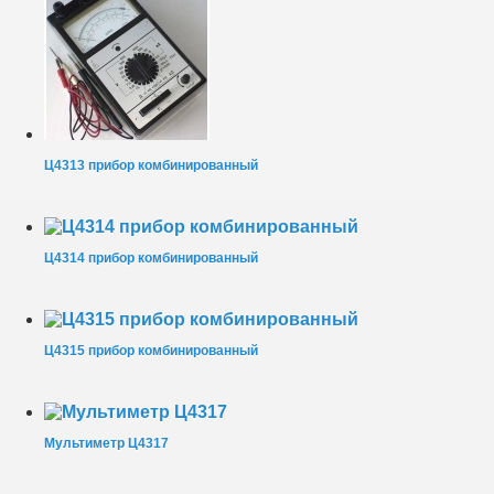
Ц4313 прибор комбинированный
Ц4314 прибор комбинированный
Ц4315 прибор комбинированный
Мультиметр Ц4317