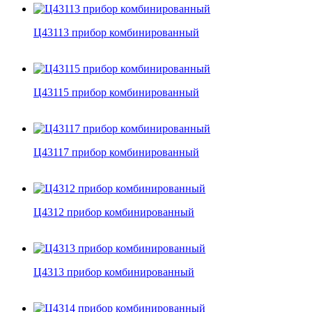
Ц43113 прибор комбинированный
Ц43115 прибор комбинированный
Ц43117 прибор комбинированный
Ц4312 прибор комбинированный
Ц4313 прибор комбинированный