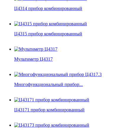
Ц4314 прибор комбинированный
Ц4315 прибор комбинированный
Мультиметр Ц4317
Многофункциональный прибор...
Ц43171 прибор комбинированный