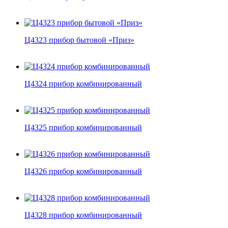
Ц4323 прибор бытовой «Приз»
Ц4324 прибор комбинированный
Ц4325 прибор комбинированный
Ц4326 прибор комбинированный
Ц4328 прибор комбинированный