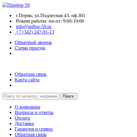
г.Пермь, ул.Подлесная 43, оф.301
Режим работы: пн-пт: 9:00-19:00
info@pribor-59.ru
+7 (342) 247-91-13
Обратный звонок
Схема проезда
Обратная связь
Карта сайта
О компании
Вопросы и ответы
Оплата
Доставка
Гарантия и сервис
Обратная связь