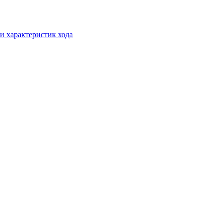
и характеристик хода